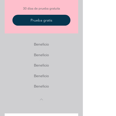
30 días de prueba gratuita
Prueba gratis
Beneficio
Beneficio
Beneficio
Beneficio
Beneficio