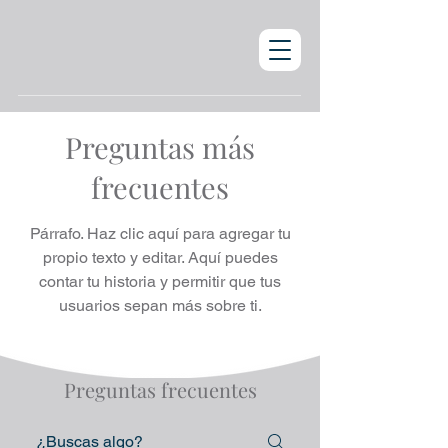
Preguntas más
frecuentes
Párrafo. Haz clic aquí para agregar tu
propio texto y editar. Aquí puedes
contar tu historia y permitir que tus
usuarios sepan más sobre ti.
Preguntas frecuentes